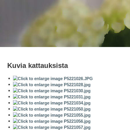
Kuvia kattauksista