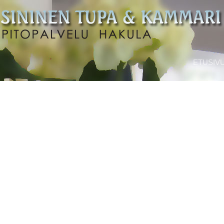
ETUSIV