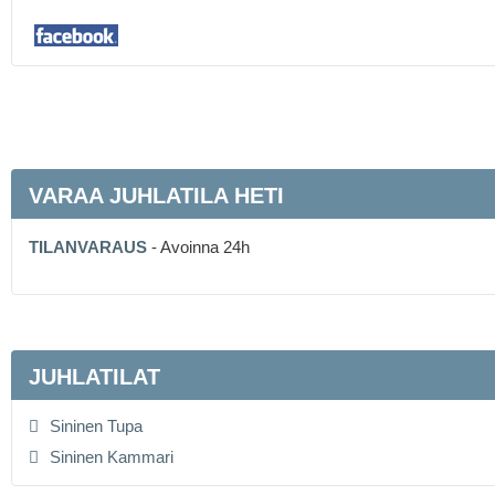
VARAA JUHLATILA HETI
TILANVARAUS
- Avoinna 24h
JUHLATILAT
Sininen Tupa
Sininen Kammari