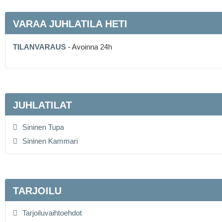
VARAA JUHLATILA HETI
TILANVARAUS
- Avoinna 24h
JUHLATILAT
Sininen Tupa
Sininen Kammari
TARJOILU
Tarjoiluvaihtoehdot