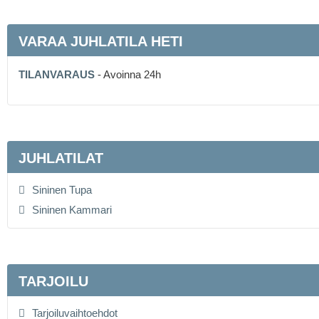
VARAA JUHLATILA HETI
TILANVARAUS
- Avoinna 24h
JUHLATILAT
Sininen Tupa
Sininen Kammari
TARJOILU
Tarjoiluvaihtoehdot