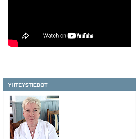
YHTEYSTIEDOT