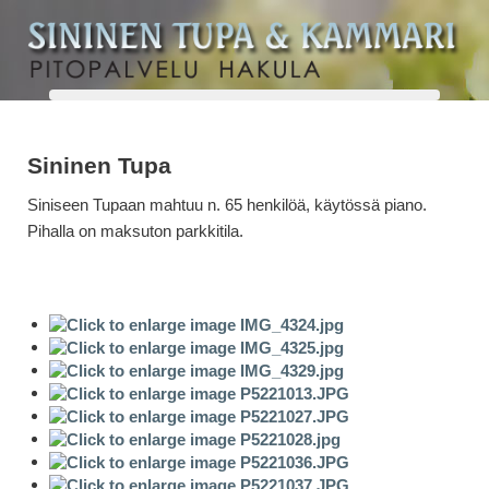
Sininen Tupa
Siniseen Tupaan mahtuu n. 65 henkilöä, käytössä piano.
Pihalla on maksuton parkkitila.